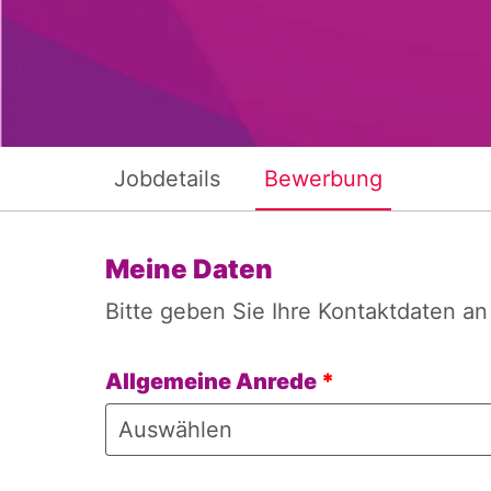
Jobdetails
Bewerbung
Meine Daten
Bitte geben Sie Ihre Kontaktdaten an
Allgemeine Anrede
*
Auswählen