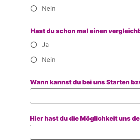
Nein
Hast du schon mal einen vergleich
Ja
Nein
Wann kannst du bei uns Starten bzw
Hier hast du die Möglichkeit uns d