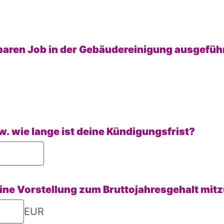
baren Job in der Gebäudereinigung ausgefüh
. wie lange ist deine Kündigungsfrist?
eine Vorstellung zum Bruttojahresgehalt mitz
EUR