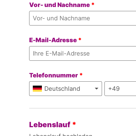
Vor- und Nachname
*
E-Mail-Adresse
*
Telefonnummer
*
Deutschland
Lebenslauf
*